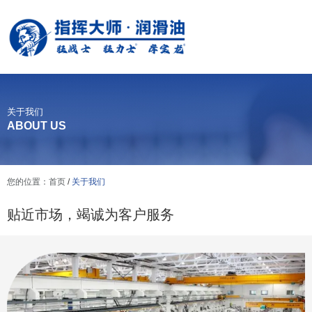
关于我们
ABOUT US
您的位置：首页
/
关于我们
贴近市场，竭诚为客户服务