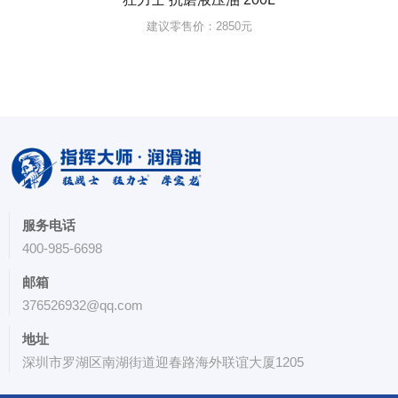
建议零售价：2850元
服务电话
400-985-6698
邮箱
376526932@qq.com
地址
深圳市罗湖区南湖街道迎春路海外联谊大厦1205