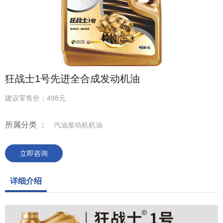
狂战士1号先进全合成发动机油
建议零售价：498元
所属分类 ：
汽油发动机机油
立即咨询
详细介绍