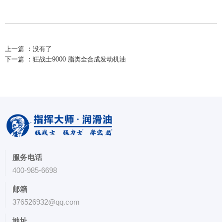
上一篇 ：
没有了
下一篇 ：
狂战士9000 脂类全合成发动机油
服务电话
400-985-6698
邮箱
376526932@qq.com
地址