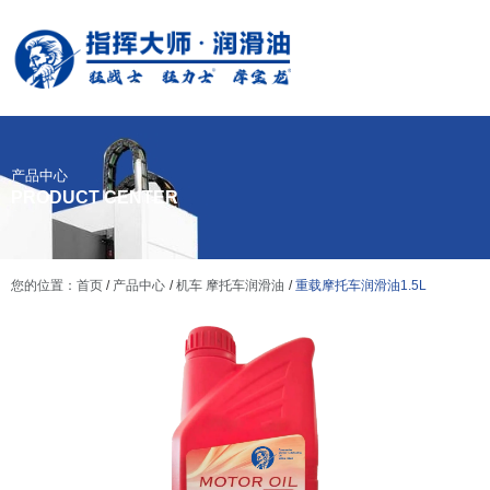
产品中心
PRODUCT CENTER
您的位置：首页
/
产品中心
/
机车 摩托车润滑油
/
重载摩托车润滑油1.5L