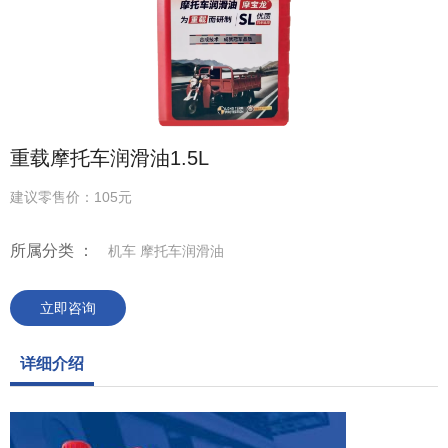
重载摩托车润滑油1.5L
建议零售价：105元
所属分类 ：
机车 摩托车润滑油
立即咨询
详细介绍