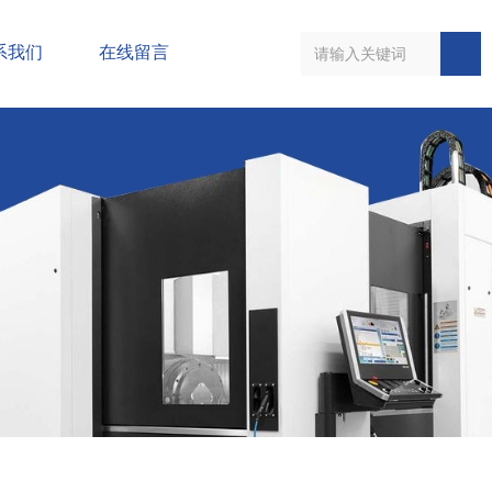
系我们
在线留言