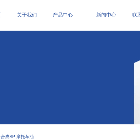
页
关于我们
产品中心
新闻中心
联
合成SP 摩托车油