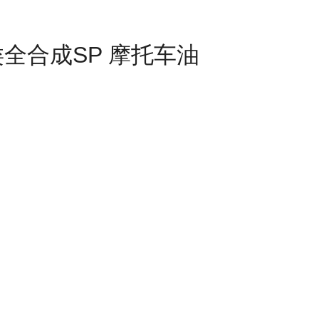
全合成SP 摩托车油